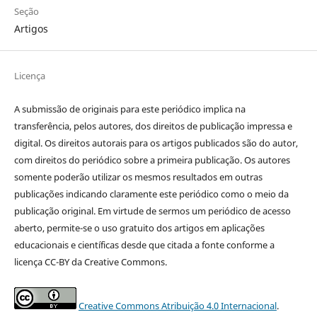
Seção
Artigos
Licença
A submissão de originais para este periódico implica na
transferência, pelos autores, dos direitos de publicação impressa e
digital. Os direitos autorais para os artigos publicados são do autor,
com direitos do periódico sobre a primeira publicação. Os autores
somente poderão utilizar os mesmos resultados em outras
publicações indicando claramente este periódico como o meio da
publicação original. Em virtude de sermos um periódico de acesso
aberto, permite-se o uso gratuito dos artigos em aplicações
educacionais e científicas desde que citada a fonte conforme a
licença CC-BY da Creative Commons.
Creative Commons Atribuição 4.0 Internacional
.