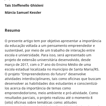
Taís Steffenello Ghisleni
Márcia Samuel Kessler
Resumo
O presente artigo tem por objetivo apresentar a importância
da educação voltada a um pensamento empreendedor e
sustentável, por meio de um trabalho de interação entre
escola e universidade. Para isso, será apresentado um
projeto de extensão universitária desenvolvido, desde
março de 2017, com o 3º ano do Ensino Médio de uma
escola estadual localizada no município de Santa Maria/RS.
O projeto “Empreendedores do futuro” desenvolve
atividades interdisciplinares, tais como oficinas que buscam
desenvolver as habilidades dos estudantes e conscientizá-
los acerca da importância de temas como
empreendedorismo, meio ambiente e pró-atividade. Como
resultados parciais, o projeto realizou até o momento 8
(oito) oficinas sobre temáticas como: atitudes