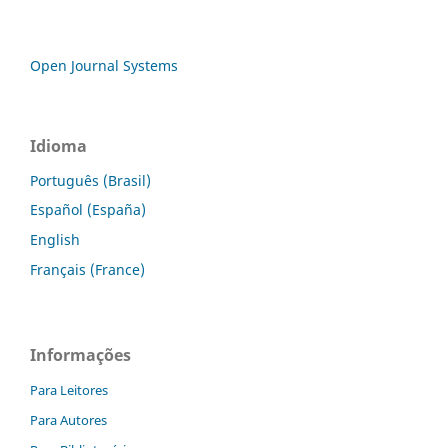
Open Journal Systems
Idioma
Português (Brasil)
Español (España)
English
Français (France)
Informações
Para Leitores
Para Autores