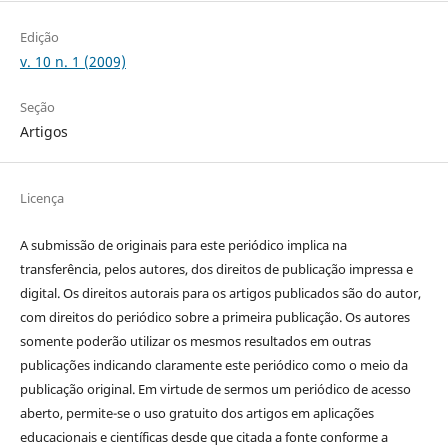
Edição
v. 10 n. 1 (2009)
Seção
Artigos
Licença
A submissão de originais para este periódico implica na
transferência, pelos autores, dos direitos de publicação impressa e
digital. Os direitos autorais para os artigos publicados são do autor,
com direitos do periódico sobre a primeira publicação. Os autores
somente poderão utilizar os mesmos resultados em outras
publicações indicando claramente este periódico como o meio da
publicação original. Em virtude de sermos um periódico de acesso
aberto, permite-se o uso gratuito dos artigos em aplicações
educacionais e científicas desde que citada a fonte conforme a