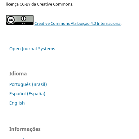
licença CC-BY da Creative Commons.
Creative Commons Atribuição 4.0 Internacional
.
Open Journal Systems
Idioma
Português (Brasil)
Español (España)
English
Informações