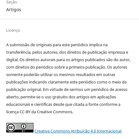
Seção
Artigos
Licença
A submissão de originais para este periódico implica na
transferência, pelos autores, dos direitos de publicação impressa e
digital. Os direitos autorais para os artigos publicados são do autor,
com direitos do periódico sobre a primeira publicação. Os autores
somente poderão utilizar os mesmos resultados em outras
publicações indicando claramente este periódico como o meio da
publicação original. Em virtude de sermos um periódico de acesso
aberto, permite-se o uso gratuito dos artigos em aplicações
educacionais e científicas desde que citada a fonte conforme a
licença CC-BY da Creative Commons.
Creative Commons Atribuição 4.0 Internacional
.