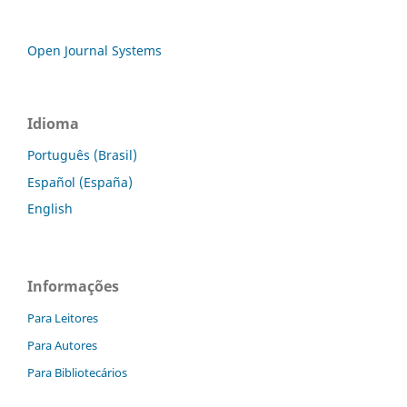
Open Journal Systems
Idioma
Português (Brasil)
Español (España)
English
Informações
Para Leitores
Para Autores
Para Bibliotecários