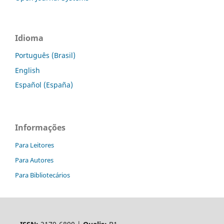
Idioma
Português (Brasil)
English
Español (España)
Informações
Para Leitores
Para Autores
Para Bibliotecários