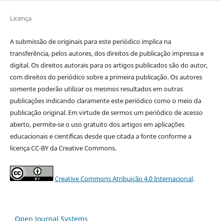
Licença
A submissão de originais para este periódico implica na
transferência, pelos autores, dos direitos de publicação impressa e
digital. Os direitos autorais para os artigos publicados são do autor,
com direitos do periódico sobre a primeira publicação. Os autores
somente poderão utilizar os mesmos resultados em outras
publicações indicando claramente este periódico como o meio da
publicação original. Em virtude de sermos um periódico de acesso
aberto, permite-se o uso gratuito dos artigos em aplicações
educacionais e científicas desde que citada a fonte conforme a
licença CC-BY da Creative Commons.
Creative Commons Atribuição 4.0 Internacional
.
Open Journal Systems