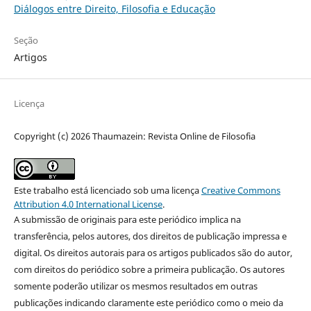
Diálogos entre Direito, Filosofia e Educação
Seção
Artigos
Licença
Copyright (c) 2026 Thaumazein: Revista Online de Filosofia
Este trabalho está licenciado sob uma licença
Creative Commons
Attribution 4.0 International License
.
A submissão de originais para este periódico implica na
transferência, pelos autores, dos direitos de publicação impressa e
digital. Os direitos autorais para os artigos publicados são do autor,
com direitos do periódico sobre a primeira publicação. Os autores
somente poderão utilizar os mesmos resultados em outras
publicações indicando claramente este periódico como o meio da