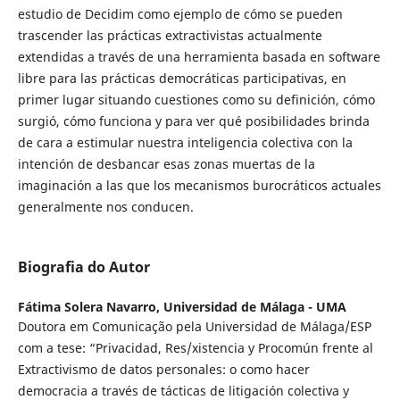
estudio de Decidim como ejemplo de cómo se pueden
trascender las prácticas extractivistas actualmente
extendidas a través de una herramienta basada en software
libre para las prácticas democráticas participativas, en
primer lugar situando cuestiones como su definición, cómo
surgió, cómo funciona y para ver qué posibilidades brinda
de cara a estimular nuestra inteligencia colectiva con la
intención de desbancar esas zonas muertas de la
imaginación a las que los mecanismos burocráticos actuales
generalmente nos conducen.
Biografia do Autor
Fátima Solera Navarro,
Universidad de Málaga - UMA
Doutora em Comunicação pela Universidad de Málaga/ESP
com a tese: “Privacidad, Res/xistencia y Procomún frente al
Extractivismo de datos personales: o como hacer
democracia a través de tácticas de litigación colectiva y