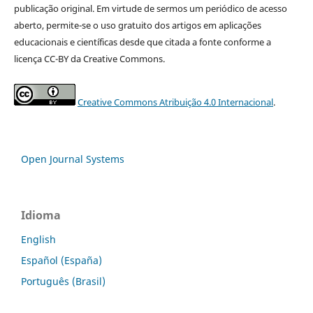
publicação original. Em virtude de sermos um periódico de acesso
aberto, permite-se o uso gratuito dos artigos em aplicações
educacionais e científicas desde que citada a fonte conforme a
licença CC-BY da Creative Commons.
Creative Commons Atribuição 4.0 Internacional
.
Open Journal Systems
Idioma
English
Español (España)
Português (Brasil)