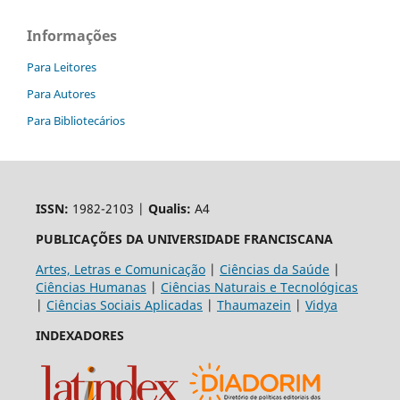
Informações
Para Leitores
Para Autores
Para Bibliotecários
ISSN:
1982-2103 |
Qualis:
A4
PUBLICAÇÕES DA UNIVERSIDADE FRANCISCANA
Artes, Letras e Comunicação
|
Ciências da Saúde
|
Ciências Humanas
|
Ciências Naturais e Tecnológicas
|
Ciências Sociais Aplicadas
|
Thaumazein
|
Vidya
INDEXADORES