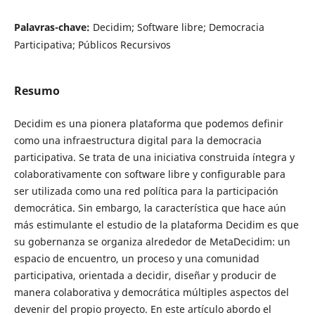
Palavras-chave:
Decidim; Software libre; Democracia
Participativa; Públicos Recursivos
Resumo
Decidim es una pionera plataforma que podemos definir
como una infraestructura digital para la democracia
participativa. Se trata de una iniciativa construida íntegra y
colaborativamente con software libre y configurable para
ser utilizada como una red política para la participación
democrática. Sin embargo, la característica que hace aún
más estimulante el estudio de la plataforma Decidim es que
su gobernanza se organiza alrededor de MetaDecidim: un
espacio de encuentro, un proceso y una comunidad
participativa, orientada a decidir, diseñar y producir de
manera colaborativa y democrática múltiples aspectos del
devenir del propio proyecto. En este artículo abordo el