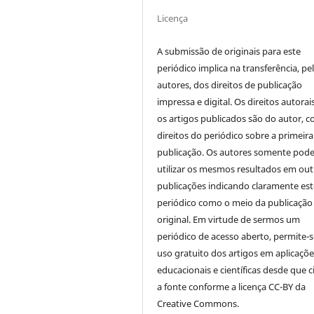
Licença
A submissão de originais para este
periódico implica na transferência, pe
autores, dos direitos de publicação
impressa e digital. Os direitos autorai
os artigos publicados são do autor, 
direitos do periódico sobre a primeira
publicação. Os autores somente pod
utilizar os mesmos resultados em out
publicações indicando claramente est
periódico como o meio da publicação
original. Em virtude de sermos um
periódico de acesso aberto, permite-s
uso gratuito dos artigos em aplicaçõe
educacionais e científicas desde que c
a fonte conforme a licença CC-BY da
Creative Commons.