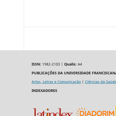
ISSN:
1982-2103 |
Qualis:
A4
PUBLICAÇÕES DA UNIVERSIDADE FRANCISCAN
Artes, Letras e Comunicação
|
Ciências da Saúd
INDEXADORES