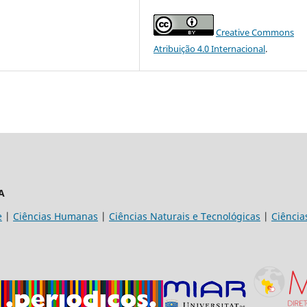
Creative Commons
Atribuição 4.0 Internacional
.
A
e
|
Ciências Humanas
|
Ciências Naturais e Tecnológicas
|
Ciência