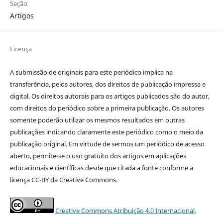
Seção
Artigos
Licença
A submissão de originais para este periódico implica na
transferência, pelos autores, dos direitos de publicação impressa e
digital. Os direitos autorais para os artigos publicados são do autor,
com direitos do periódico sobre a primeira publicação. Os autores
somente poderão utilizar os mesmos resultados em outras
publicações indicando claramente este periódico como o meio da
publicação original. Em virtude de sermos um periódico de acesso
aberto, permite-se o uso gratuito dos artigos em aplicações
educacionais e científicas desde que citada a fonte conforme a
licença CC-BY da Creative Commons.
Creative Commons Atribuição 4.0 Internacional
.