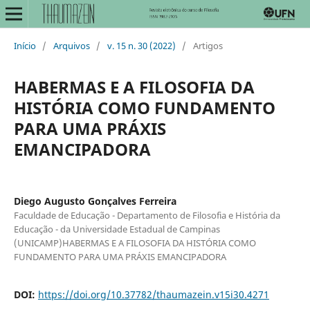
Início
/
Arquivos
/
v. 15 n. 30 (2022)
/
Artigos
HABERMAS E A FILOSOFIA DA
HISTÓRIA COMO FUNDAMENTO
PARA UMA PRÁXIS
EMANCIPADORA
Diego Augusto Gonçalves Ferreira
Faculdade de Educação - Departamento de Filosofia e História da
Educação - da Universidade Estadual de Campinas
(UNICAMP)HABERMAS E A FILOSOFIA DA HISTÓRIA COMO
FUNDAMENTO PARA UMA PRÁXIS EMANCIPADORA
DOI:
https://doi.org/10.37782/thaumazein.v15i30.4271