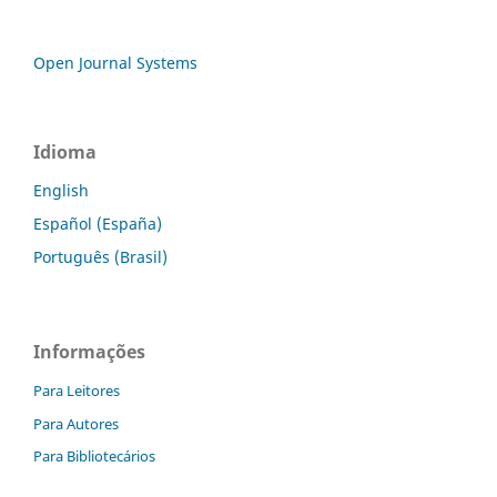
Open Journal Systems
Idioma
English
Español (España)
Português (Brasil)
Informações
Para Leitores
Para Autores
Para Bibliotecários