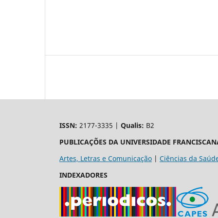
ISSN:
2177-3335 |
Qualis:
B2
PUBLICAÇÕES DA UNIVERSIDADE FRANCISCAN
Artes, Letras e Comunicação
|
Ciências da Saúd
INDEXADORES