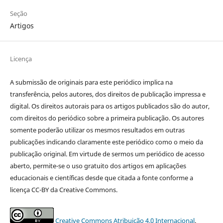
Seção
Artigos
Licença
A submissão de originais para este periódico implica na
transferência, pelos autores, dos direitos de publicação impressa e
digital. Os direitos autorais para os artigos publicados são do autor,
com direitos do periódico sobre a primeira publicação. Os autores
somente poderão utilizar os mesmos resultados em outras
publicações indicando claramente este periódico como o meio da
publicação original. Em virtude de sermos um periódico de acesso
aberto, permite-se o uso gratuito dos artigos em aplicações
educacionais e científicas desde que citada a fonte conforme a
licença CC-BY da Creative Commons.
Creative Commons Atribuição 4.0 Internacional
.