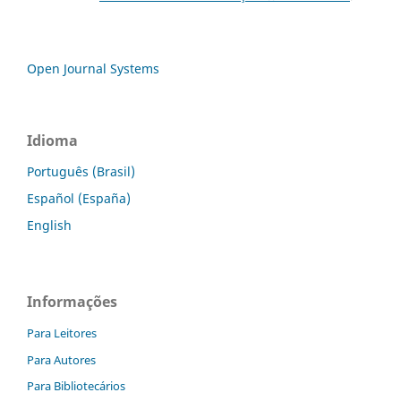
Open Journal Systems
Idioma
Português (Brasil)
Español (España)
English
Informações
Para Leitores
Para Autores
Para Bibliotecários