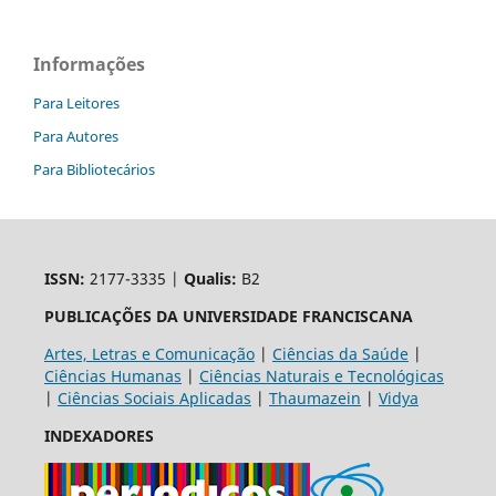
Informações
Para Leitores
Para Autores
Para Bibliotecários
ISSN:
2177-3335 |
Qualis:
B2
PUBLICAÇÕES DA UNIVERSIDADE FRANCISCANA
Artes, Letras e Comunicação
|
Ciências da Saúde
|
Ciências Humanas
|
Ciências Naturais e Tecnológicas
|
Ciências Sociais Aplicadas
|
Thaumazein
|
Vidya
INDEXADORES