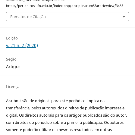
https://periodicos.ufn.edu.br/index.php/disciplinarumS/article/view/3465
Fomatos de Citação
Edição
v. 21 n. 2 (2020)
Seção
Artigos
Licença
A submissão de originais para este periódico implica na
transferência, pelos autores, dos direitos de publicação impressa e
digital. Os direitos autorais para os artigos publicados são do autor,
com direitos do periódico sobre a primeira publicação. Os autores
somente poderão utilizar os mesmos resultados em outras