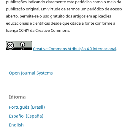
publicações indicando claramente este periódico como o meio da
publicação original. Em virtude de sermos um periódico de acesso
aberto, permite-se o uso gratuito dos artigos em aplicações
educacionais e científicas desde que citada a fonte conforme a
licença CC-BY da Creative Commons.
Creative Commons Atribuição 4.0 Internacional
.
Open Journal Systems
Idioma
Português (Brasil)
Español (España)
English