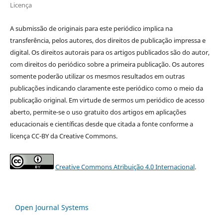
Licença
A submissão de originais para este periódico implica na
transferência, pelos autores, dos direitos de publicação impressa e
digital. Os direitos autorais para os artigos publicados são do autor,
com direitos do periódico sobre a primeira publicação. Os autores
somente poderão utilizar os mesmos resultados em outras
publicações indicando claramente este periódico como o meio da
publicação original. Em virtude de sermos um periódico de acesso
aberto, permite-se o uso gratuito dos artigos em aplicações
educacionais e científicas desde que citada a fonte conforme a
licença CC-BY da Creative Commons.
Creative Commons Atribuição 4.0 Internacional
.
Open Journal Systems