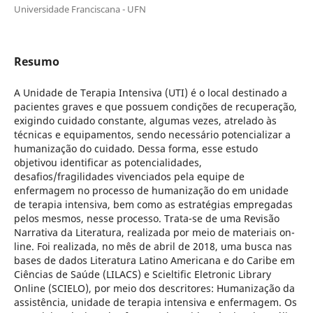
Universidade Franciscana - UFN
Resumo
A Unidade de Terapia Intensiva (UTI) é o local destinado a
pacientes graves e que possuem condições de recuperação,
exigindo cuidado constante, algumas vezes, atrelado às
técnicas e equipamentos, sendo necessário potencializar a
humanização do cuidado. Dessa forma, esse estudo
objetivou identificar as potencialidades,
desafios/fragilidades vivenciados pela equipe de
enfermagem no processo de humanização do em unidade
de terapia intensiva, bem como as estratégias empregadas
pelos mesmos, nesse processo. Trata-se de uma Revisão
Narrativa da Literatura, realizada por meio de materiais on-
line. Foi realizada, no mês de abril de 2018, uma busca nas
bases de dados Literatura Latino Americana e do Caribe em
Ciências de Saúde (LILACS) e Scieltific Eletronic Library
Online (SCIELO), por meio dos descritores: Humanização da
assistência, unidade de terapia intensiva e enfermagem. Os