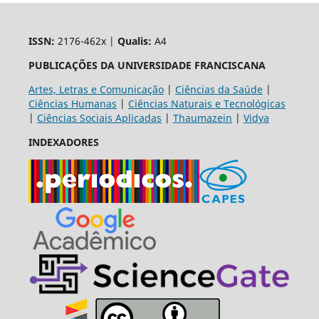
ISSN:
2176-462x |
Qualis:
A4
PUBLICAÇÕES DA UNIVERSIDADE FRANCISCANA
Artes, Letras e Comunicação
|
Ciências da Saúde
|
Ciências Humanas
|
Ciências Naturais e Tecnológicas
|
Ciências Sociais Aplicadas
|
Thaumazein
|
Vidya
INDEXADORES