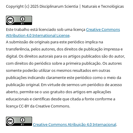
Copyright (c) 2025 Disciplinarum Scientia | Naturais e Tecnológicas
Este trabalho está licenciado sob uma licença
Creative Commons
Attribution 4.0 International License
.
A submissão de originais para este periódico implica na
transferência, pelos autores, dos direitos de publicação impressa e
digital. Os direitos autorais para os artigos publicados são do autor,
com direitos do periódico sobre a primeira publicação. Os autores
somente poderão utilizar os mesmos resultados em outras
publicações indicando claramente este periódico como o meio da
publicação original. Em virtude de sermos um periódico de acesso
aberto, permite-se o uso gratuito dos artigos em aplicações
educacionais e científicas desde que citada a fonte conforme a
licença CC-BY da Creative Commons.
Creative Commons Atribuição 4.0 Internacional
.