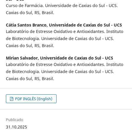
Curso de Farmácia. Universidade de Caxias do Sul - UCS.
Caxias do Sul, RS, Brasil.
Cátia Santos Branco,
Universidade de Caxias do Sul - UCS
Laboratório de Estresse Oxidativo e Antioxidantes. Instituto
de Biotecnologia. Universidade de Caxias do Sul - UCS.
Caxias do Sul, RS, Brasil.
Mirian Salvador,
Universidade de Caxias do Sul - UCS
Laboratório de Estresse Oxidativo e Antioxidantes. Instituto
de Biotecnologia. Universidade de Caxias do Sul - UCS.
Caxias do Sul, RS, Brasil.
PDF INGLÊS (English)
Publicado
31.10.2025