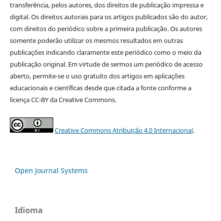
transferência, pelos autores, dos direitos de publicação impressa e
digital. Os direitos autorais para os artigos publicados são do autor,
com direitos do periódico sobre a primeira publicação. Os autores
somente poderão utilizar os mesmos resultados em outras
publicações indicando claramente este periódico como o meio da
publicação original. Em virtude de sermos um periódico de acesso
aberto, permite-se o uso gratuito dos artigos em aplicações
educacionais e científicas desde que citada a fonte conforme a
licença CC-BY da Creative Commons.
Creative Commons Atribuição 4.0 Internacional
.
Open Journal Systems
Idioma