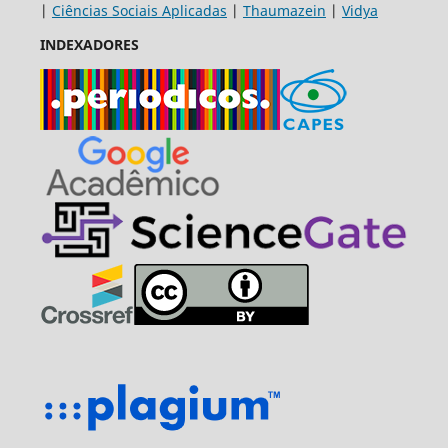
|
Ciências Sociais Aplicadas
|
Thaumazein
|
Vidya
INDEXADORES