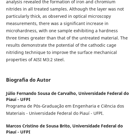
analysis revealed the formation of iron and chromium
nitrides in all treated samples. Although the layer was not
particularly thick, as observed in optical microscopy
measurements, there was a significant increase in
microhardness, with one sample exhibiting a hardness
three times greater than that of the untreated material. The
results demonstrate the potential of the cathodic cage
nitriding technique to improve the surface mechanical
properties of AISI M3:2 steel.
Biografia do Autor
Júlio Fernando Sousa de Carvalho,
Universidade Federal do
Piauí - UFPI
Programa de Pós-Graduação em Engenharia e Ciência dos
Materiais - Universidade Federal do Piauí - UFPI.
Marcos Cristino de Sousa Brito,
Universidade Federal do
Piauí - UFPI