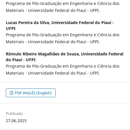
Programa de Pós-Graduação em Engenharia e Ciência dos
Materiais - Universidade Federal do Piauí - UFPI.
Lucas Pereira da Silva,
Universidade Federal do Piauí -
UFPI
Programa de Pós-Graduação em Engenharia e Ciência dos
Materiais - Universidade Federal do Piauí - UFPI.
Rômulo Ribeiro Magalhães de Sousa,
Universidade Federal
do Piauí - UFPI
Programa de Pós-Graduação em Engenharia e Ciência dos
Materiais - Universidade Federal do Piauí - UFPI.
PDF INGLÊS (English)
Publicado
27.06.2025