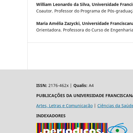
William Leonardo da Silva,
Universidade Franci
Coautor. Professor do Programa de Pós-graduaç
Maria Amélia Zazycki,
Universidade Franciscan
Orientadora. Professora do Curso de Engenhari
ISSN:
2176-462x |
Qualis:
A4
PUBLICAÇÕES DA UNIVERSIDADE FRANCISCAN
Artes, Letras e Comunicação
|
Ciências da Saúd
INDEXADORES