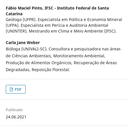
Fábio Maciel Pinto,
IFSC - Instituto Federal de Santa
Catarina
Geólogo (UFPR). Especialista em Política e Economia Mineral
(UFPA). Especialista em Perícia e Auditoria Ambiental
(UNINTER). Mestrando em Clima e Meio Ambiente (IFSC).
Carla Jane Weber
Bióloga (UNIVALI-SC). Consultora e pesquisadora nas áreas
de Ciências Ambientais, Monitoramento Ambiental,
Produção de Alimentos Orgânicos, Recuperação de Áreas
Degradadas, Reposição Florestal.
PDF
Publicado
24.06.2021