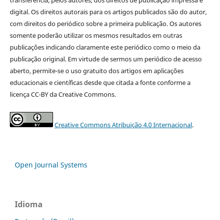
digital. Os direitos autorais para os artigos publicados são do autor,
com direitos do periódico sobre a primeira publicação. Os autores
somente poderão utilizar os mesmos resultados em outras
publicações indicando claramente este periódico como o meio da
publicação original. Em virtude de sermos um periódico de acesso
aberto, permite-se o uso gratuito dos artigos em aplicações
educacionais e científicas desde que citada a fonte conforme a
licença CC-BY da Creative Commons.
Creative Commons Atribuição 4.0 Internacional
.
Open Journal Systems
Idioma