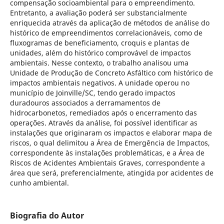
compensação socioambiental para o empreendimento.
Entretanto, a avaliação poderá ser substancialmente
enriquecida através da aplicação de métodos de análise do
histórico de empreendimentos correlacionáveis, como de
fluxogramas de beneficiamento, croquis e plantas de
unidades, além do histórico comprovável de impactos
ambientais. Nesse contexto, o trabalho analisou uma
Unidade de Produção de Concreto Asfáltico com histórico de
impactos ambientais negativos. A unidade operou no
município de Joinville/SC, tendo gerado impactos
duradouros associados a derramamentos de
hidrocarbonetos, remediados após o encerramento das
operações. Através da análise, foi possível identificar as
instalações que originaram os impactos e elaborar mapa de
riscos, o qual delimitou a Área de Emergência de Impactos,
correspondente às instalações problemáticas, e a Área de
Riscos de Acidentes Ambientais Graves, correspondente a
área que será, preferencialmente, atingida por acidentes de
cunho ambiental.
Biografia do Autor