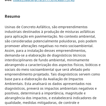
Resumo
Usinas de Concreto Asfáltico, são empreendimentos
industriais destinados à produção de misturas asfálticas
para aplicação em pavimentação. No contexto ambiental,
são consideradas potencialmente poluidoras, pois podem
promover alterações negativas no meio socioambiental.
Assim, para a instalação desses empreendimentos,
demanda-se a elaboração de diagnósticos técnicos
interdisciplinares de fundo ambiental, minimamente
abrangendo a caracterização dos aspectos físicos, bióticos e
sociais do meio socioambiental que será afetado pelo
empreendimento projetado. Tais diagnósticos servem como
base para a elaboração da Avaliação de Impactos
Ambientais. Esta analisará os dados apresentados nos
diagnósticos, preverá os impactos ambientais negativos e
positivos, determinará a importância, magnitude e
abrangência dos impactos, e estabelecerá indicadores de
qualidade, medidas mitigadoras, de controle e