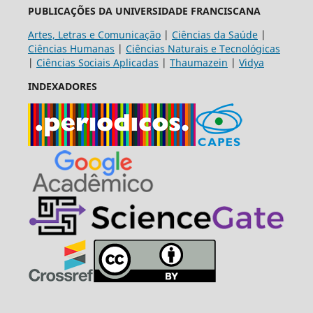
PUBLICAÇÕES DA UNIVERSIDADE FRANCISCANA
Artes, Letras e Comunicação
|
Ciências da Saúde
|
Ciências Humanas
|
Ciências Naturais e Tecnológicas
|
Ciências Sociais Aplicadas
|
Thaumazein
|
Vidya
INDEXADORES