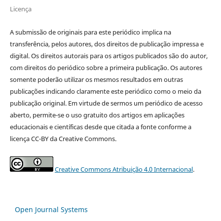
Licença
A submissão de originais para este periódico implica na
transferência, pelos autores, dos direitos de publicação impressa e
digital. Os direitos autorais para os artigos publicados são do autor,
com direitos do periódico sobre a primeira publicação. Os autores
somente poderão utilizar os mesmos resultados em outras
publicações indicando claramente este periódico como o meio da
publicação original. Em virtude de sermos um periódico de acesso
aberto, permite-se o uso gratuito dos artigos em aplicações
educacionais e científicas desde que citada a fonte conforme a
licença CC-BY da Creative Commons.
Creative Commons Atribuição 4.0 Internacional
.
Open Journal Systems