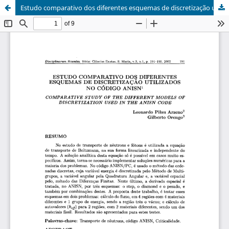
Estudo comparativo dos diferentes esquemas de discretização utilizados no código Anisn