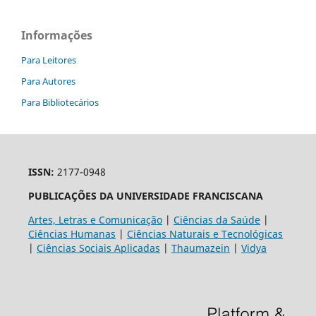
Informações
Para Leitores
Para Autores
Para Bibliotecários
ISSN:
2177-0948
PUBLICAÇÕES DA UNIVERSIDADE FRANCISCANA
Artes, Letras e Comunicação
|
Ciências da Saúde
|
Ciências Humanas
|
Ciências Naturais e Tecnológicas
|
Ciências Sociais Aplicadas
|
Thaumazein
|
Vidya