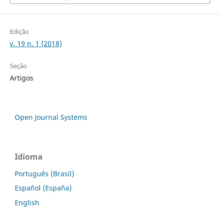
Edição
v. 19 n. 1 (2018)
Seção
Artigos
Open Journal Systems
Idioma
Português (Brasil)
Español (España)
English