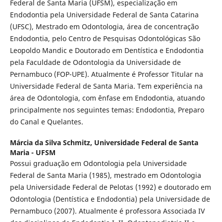
Federal de Santa Maria (UFSM), especialização em
Endodontia pela Universidade Federal de Santa Catarina
(UFSC), Mestrado em Odontologia, área de concentração
Endodontia, pelo Centro de Pesquisas Odontológicas São
Leopoldo Mandic e Doutorado em Dentística e Endodontia
pela Faculdade de Odontologia da Universidade de
Pernambuco (FOP-UPE). Atualmente é Professor Titular na
Universidade Federal de Santa Maria. Tem experiência na
área de Odontologia, com ênfase em Endodontia, atuando
principalmente nos seguintes temas: Endodontia, Preparo
do Canal e Quelantes.
Márcia da Silva Schmitz,
Universidade Federal de Santa
Maria - UFSM
Possui graduação em Odontologia pela Universidade
Federal de Santa Maria (1985), mestrado em Odontologia
pela Universidade Federal de Pelotas (1992) e doutorado em
Odontologia (Dentística e Endodontia) pela Universidade de
Pernambuco (2007). Atualmente é professora Associada IV