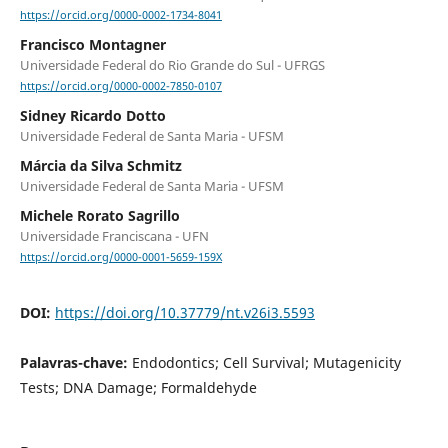
https://orcid.org/0000-0002-1734-8041
Francisco Montagner
Universidade Federal do Rio Grande do Sul - UFRGS
https://orcid.org/0000-0002-7850-0107
Sidney Ricardo Dotto
Universidade Federal de Santa Maria - UFSM
Márcia da Silva Schmitz
Universidade Federal de Santa Maria - UFSM
Michele Rorato Sagrillo
Universidade Franciscana - UFN
https://orcid.org/0000-0001-5659-159X
DOI:
https://doi.org/10.37779/nt.v26i3.5593
Palavras-chave:
Endodontics; Cell Survival; Mutagenicity
Tests; DNA Damage; Formaldehyde