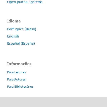
Open Journal Systems
Idioma
Português (Brasil)
English
Español (España)
Informações
Para Leitores
Para Autores
Para Bibliotecários