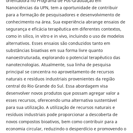
orientadora no Programa de Pós-Graduação em
Nanociências da UFN, tem a oportunidade de contribuir
para a formação de pesquisadores e desenvolvimento de
conhecimento na área. Sua experiência abrange ensaios de
segurança e eficácia terapêutica em diferentes contextos,
como in silico, in vitro e in vivo, incluindo o uso de modelos
alternativos. Esses ensaios são conduzidos tanto em
substâncias bioativas em sua forma livre quanto
nanoestruturada, explorando o potencial terapêutico das
nanotecnologias. Atualmente, sua linha de pesquisa
principal se concentra no aproveitamento de recursos
naturais e resíduos industriais provenientes da região
central do Rio Grande do Sul. Essa abordagem visa
desenvolver novos produtos que possam agregar valor a
esses recursos, oferecendo uma alternativa sustentável
para sua utilização. A utilização de recursos naturais e
resíduos industriais pode proporcionar a descoberta de
novos compostos bioativos, bem como contribuir para a
economia circular, reduzindo o desperdício e promovendo o