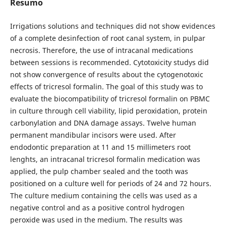
Resumo
Irrigations solutions and techniques did not show evidences
of a complete desinfection of root canal system, in pulpar
necrosis. Therefore, the use of intracanal medications
between sessions is recommended. Cytotoxicity studys did
not show convergence of results about the cytogenotoxic
effects of tricresol formalin. The goal of this study was to
evaluate the biocompatibility of tricresol formalin on PBMC
in culture through cell viability, lipid peroxidation, protein
carbonylation and DNA damage assays. Twelve human
permanent mandibular incisors were used. After
endodontic preparation at 11 and 15 millimeters root
lenghts, an intracanal tricresol formalin medication was
applied, the pulp chamber sealed and the tooth was
positioned on a culture well for periods of 24 and 72 hours.
The culture medium containing the cells was used as a
negative control and as a positive control hydrogen
peroxide was used in the medium. The results was