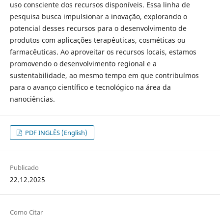
uso consciente dos recursos disponíveis. Essa linha de
pesquisa busca impulsionar a inovação, explorando o
potencial desses recursos para o desenvolvimento de
produtos com aplicações terapêuticas, cosméticas ou
farmacêuticas. Ao aproveitar os recursos locais, estamos
promovendo o desenvolvimento regional e a
sustentabilidade, ao mesmo tempo em que contribuímos
para o avanço científico e tecnológico na área da
nanociências.
PDF INGLÊS (English)
Publicado
22.12.2025
Como Citar