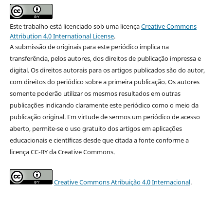
Este trabalho está licenciado sob uma licença
Creative Commons
Attribution 4.0 International License
.
A submissão de originais para este periódico implica na
transferência, pelos autores, dos direitos de publicação impressa e
digital. Os direitos autorais para os artigos publicados são do autor,
com direitos do periódico sobre a primeira publicação. Os autores
somente poderão utilizar os mesmos resultados em outras
publicações indicando claramente este periódico como o meio da
publicação original. Em virtude de sermos um periódico de acesso
aberto, permite-se o uso gratuito dos artigos em aplicações
educacionais e científicas desde que citada a fonte conforme a
licença CC-BY da Creative Commons.
Creative Commons Atribuição 4.0 Internacional
.