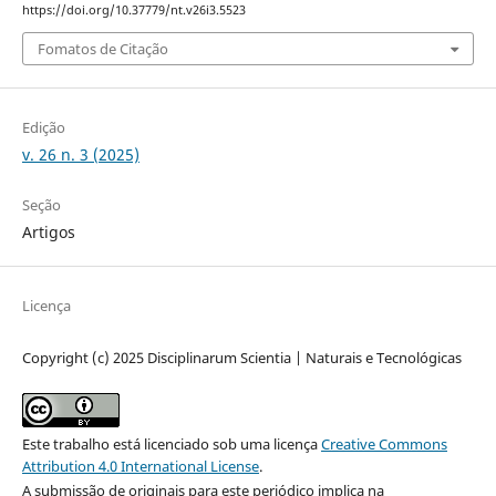
https://doi.org/10.37779/nt.v26i3.5523
Fomatos de Citação
Edição
v. 26 n. 3 (2025)
Seção
Artigos
Licença
Copyright (c) 2025 Disciplinarum Scientia | Naturais e Tecnológicas
Este trabalho está licenciado sob uma licença
Creative Commons
Attribution 4.0 International License
.
A submissão de originais para este periódico implica na