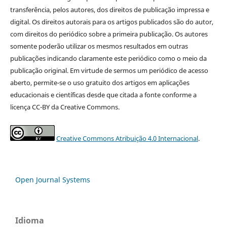
transferência, pelos autores, dos direitos de publicação impressa e
digital. Os direitos autorais para os artigos publicados são do autor,
com direitos do periódico sobre a primeira publicação. Os autores
somente poderão utilizar os mesmos resultados em outras
publicações indicando claramente este periódico como o meio da
publicação original. Em virtude de sermos um periódico de acesso
aberto, permite-se o uso gratuito dos artigos em aplicações
educacionais e científicas desde que citada a fonte conforme a
licença CC-BY da Creative Commons.
Creative Commons Atribuição 4.0 Internacional
.
Open Journal Systems
Idioma