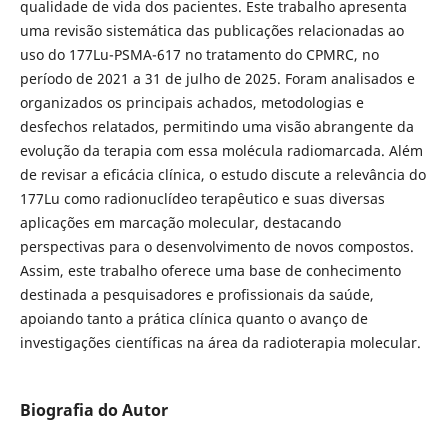
qualidade de vida dos pacientes. Este trabalho apresenta
uma revisão sistemática das publicações relacionadas ao
uso do 177Lu-PSMA-617 no tratamento do CPMRC, no
período de 2021 a 31 de julho de 2025. Foram analisados e
organizados os principais achados, metodologias e
desfechos relatados, permitindo uma visão abrangente da
evolução da terapia com essa molécula radiomarcada. Além
de revisar a eficácia clínica, o estudo discute a relevância do
177Lu como radionuclídeo terapêutico e suas diversas
aplicações em marcação molecular, destacando
perspectivas para o desenvolvimento de novos compostos.
Assim, este trabalho oferece uma base de conhecimento
destinada a pesquisadores e profissionais da saúde,
apoiando tanto a prática clínica quanto o avanço de
investigações científicas na área da radioterapia molecular.
Biografia do Autor