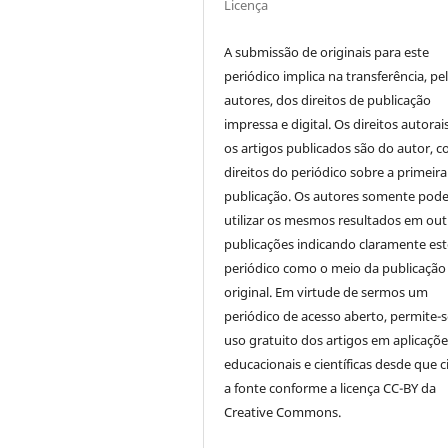
Licença
A submissão de originais para este
periódico implica na transferência, pe
autores, dos direitos de publicação
impressa e digital. Os direitos autorai
os artigos publicados são do autor, 
direitos do periódico sobre a primeira
publicação. Os autores somente pod
utilizar os mesmos resultados em out
publicações indicando claramente est
periódico como o meio da publicação
original. Em virtude de sermos um
periódico de acesso aberto, permite-s
uso gratuito dos artigos em aplicaçõe
educacionais e científicas desde que c
a fonte conforme a licença CC-BY da
Creative Commons.