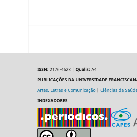
ISSN:
2176-462x |
Qualis:
A4
PUBLICAÇÕES DA UNIVERSIDADE FRANCISCAN
Artes, Letras e Comunicação
|
Ciências da Saúd
INDEXADORES