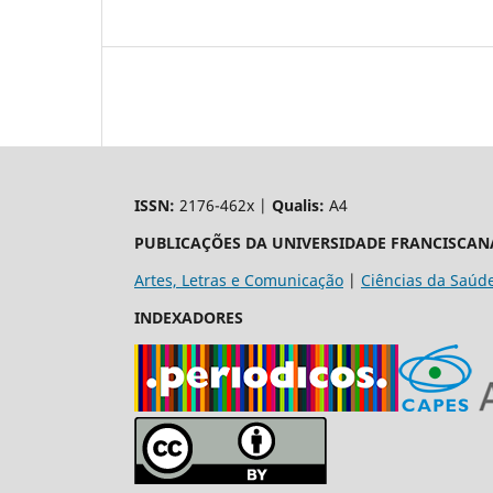
ISSN:
2176-462x |
Qualis:
A4
PUBLICAÇÕES DA UNIVERSIDADE FRANCISCAN
Artes, Letras e Comunicação
|
Ciências da Saúd
INDEXADORES