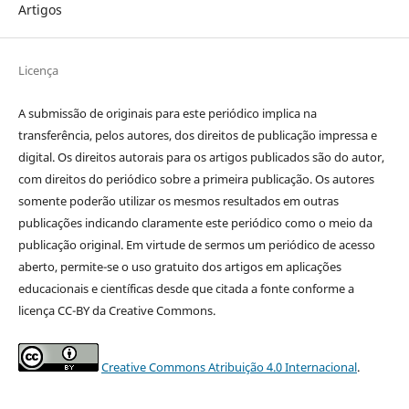
Artigos
Licença
A submissão de originais para este periódico implica na
transferência, pelos autores, dos direitos de publicação impressa e
digital. Os direitos autorais para os artigos publicados são do autor,
com direitos do periódico sobre a primeira publicação. Os autores
somente poderão utilizar os mesmos resultados em outras
publicações indicando claramente este periódico como o meio da
publicação original. Em virtude de sermos um periódico de acesso
aberto, permite-se o uso gratuito dos artigos em aplicações
educacionais e científicas desde que citada a fonte conforme a
licença CC-BY da Creative Commons.
Creative Commons Atribuição 4.0 Internacional
.