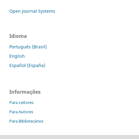
Open Journal Systems
Idioma
Português (Brasil)
English
Español (España)
Informações
Para Leitores
Para Autores
Para Bibliotecários