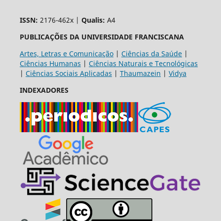
ISSN:
2176-462x |
Qualis:
A4
PUBLICAÇÕES DA UNIVERSIDADE FRANCISCANA
Artes, Letras e Comunicação
|
Ciências da Saúde
|
Ciências Humanas
|
Ciências Naturais e Tecnológicas
|
Ciências Sociais Aplicadas
|
Thaumazein
|
Vidya
INDEXADORES