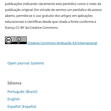
publicações indicando claramente este periódico como o meio da
publicação original. Em virtude de sermos um periódico de acesso
aberto, permite-se o uso gratuito dos artigos em aplicações
educacionais e científicas desde que citada a fonte conforme a
licença CC-BY da Creative Commons.
Creative Commons Atribuição 4.0 Internacional
.
Open Journal Systems
Idioma
Português (Brasil)
English
Español (España)