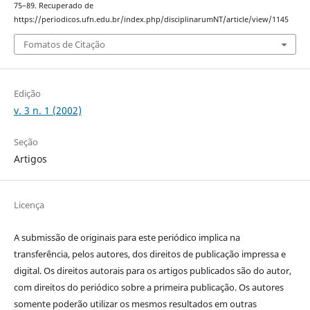
75–89. Recuperado de
https://periodicos.ufn.edu.br/index.php/disciplinarumNT/article/view/1145
Fomatos de Citação
Edição
v. 3 n. 1 (2002)
Seção
Artigos
Licença
A submissão de originais para este periódico implica na
transferência, pelos autores, dos direitos de publicação impressa e
digital. Os direitos autorais para os artigos publicados são do autor,
com direitos do periódico sobre a primeira publicação. Os autores
somente poderão utilizar os mesmos resultados em outras