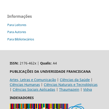
Informações
Para Leitores
Para Autores
Para Bibliotecários
ISSN:
2176-462x |
Qualis:
A4
PUBLICAÇÕES DA UNIVERSIDADE FRANCISCANA
Artes, Letras e Comunicação
|
Ciências da Saúde
|
Ciências Humanas
|
Ciências Naturais e Tecnológicas
|
Ciências Sociais Aplicadas
|
Thaumazein
|
Vidya
INDEXADORES