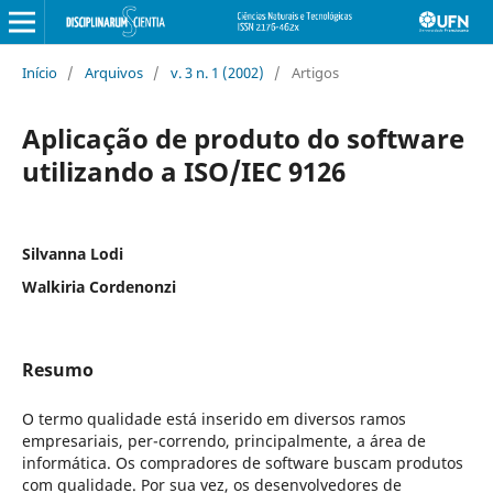
Início
/
Arquivos
/
v. 3 n. 1 (2002)
/
Artigos
Aplicação de produto do software
utilizando a ISO/IEC 9126
Silvanna Lodi
Walkiria Cordenonzi
Resumo
O termo qualidade está inserido em diversos ramos
empresariais, per-correndo, principalmente, a área de
informática. Os compradores de software buscam produtos
com qualidade. Por sua vez, os desenvolvedores de