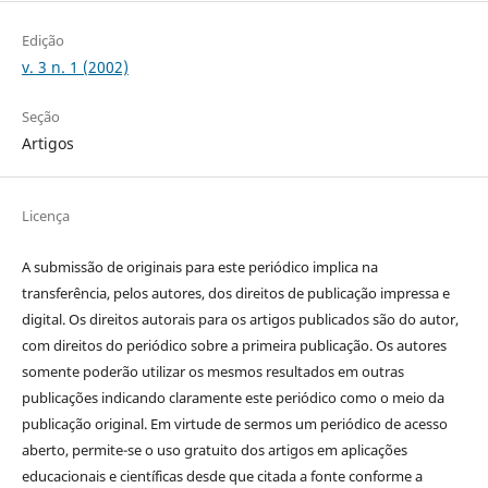
Edição
v. 3 n. 1 (2002)
Seção
Artigos
Licença
A submissão de originais para este periódico implica na
transferência, pelos autores, dos direitos de publicação impressa e
digital. Os direitos autorais para os artigos publicados são do autor,
com direitos do periódico sobre a primeira publicação. Os autores
somente poderão utilizar os mesmos resultados em outras
publicações indicando claramente este periódico como o meio da
publicação original. Em virtude de sermos um periódico de acesso
aberto, permite-se o uso gratuito dos artigos em aplicações
educacionais e científicas desde que citada a fonte conforme a