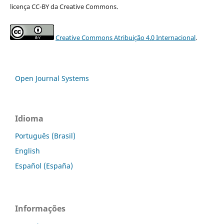
licença CC-BY da Creative Commons.
Creative Commons Atribuição 4.0 Internacional
.
Open Journal Systems
Idioma
Português (Brasil)
English
Español (España)
Informações