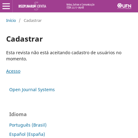
Início
/
Cadastrar
Cadastrar
Esta revista não está aceitando cadastro de usuários no
momento.
Acesso
Open Journal Systems
Idioma
Português (Brasil)
Español (España)