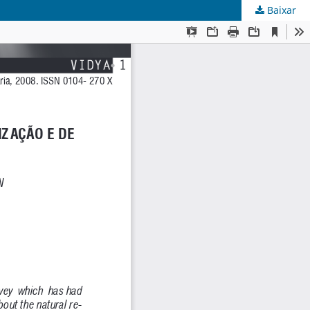
Baixar