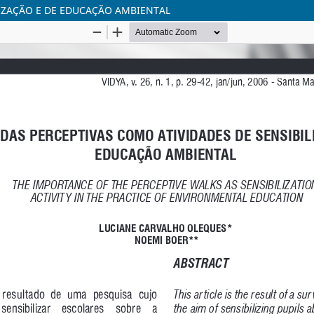
IZAÇÃO E DE EDUCAÇÃO AMBIENTAL