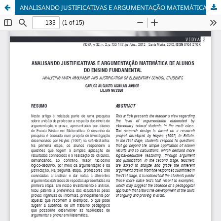
ANALISANDO JUSTIFICATIVAS E ARGUMENTAÇÃO MATEMÁTICA DE ALUNOS DO ENSINO FUNDAMENTAL