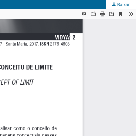
Baixar