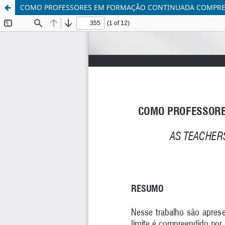
COMO PROFESSORES EM FORMAÇÃO CONTINUADA COMPREE