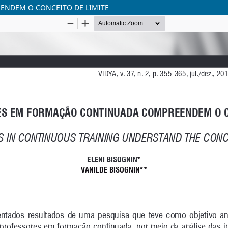
NDEM O CONCEITO DE LIMITE