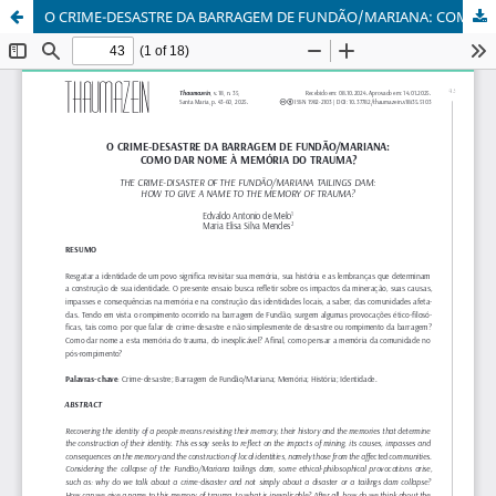
O CRIME-DESASTRE DA BARRAGEM DE FUNDÃO/MARIANA: COMO DAR NOME À MEMÓRIA DO TRAUMA?