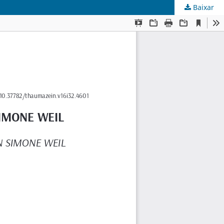
Baixar