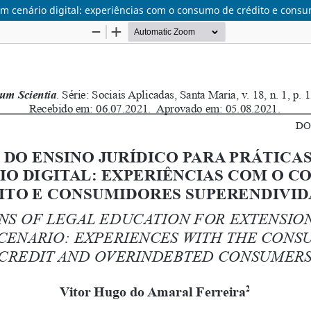
em cenário digital: experiências com o consumo de crédito e con