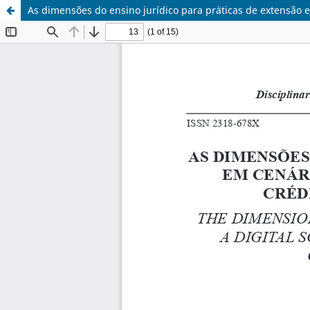
As dimensões do ensino jurídico para práticas de extensão 