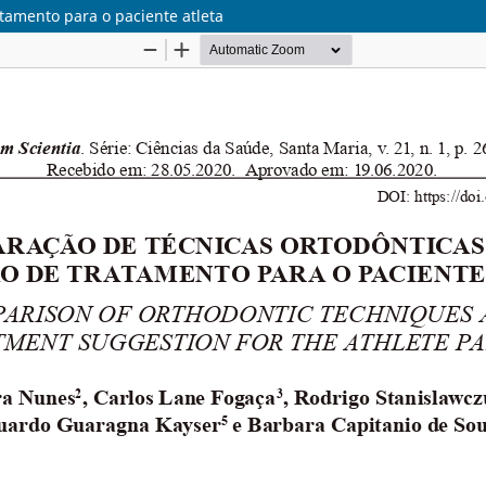
tamento para o paciente atleta