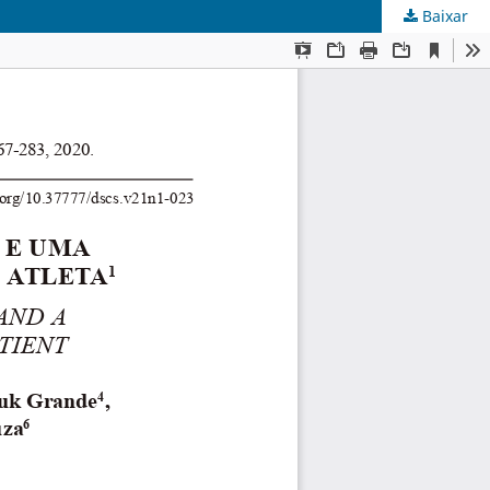
Baixar