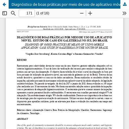
Diagnóstico de boas práticas por meio de uso de aplicativo móvel: estudo de caso em galeterias no Sul do Brasil