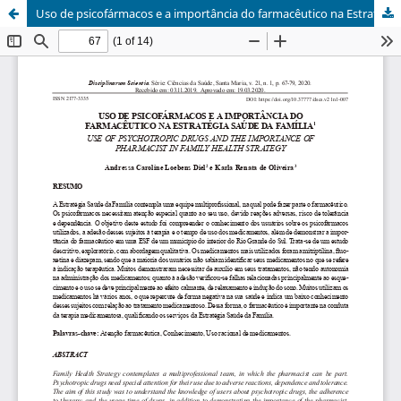
Uso de psicofármacos e a importância do farmacêutico na Estratégia Saúde da Família