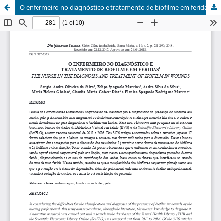
O enfermeiro no diagnóstico e tratamento de biofilme em feridas