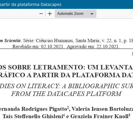
partir da plataforma Datacapes