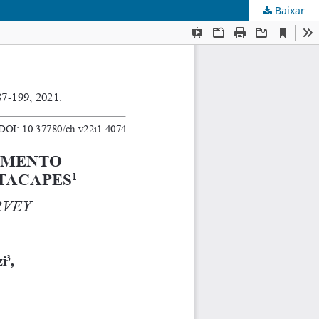
Baixar