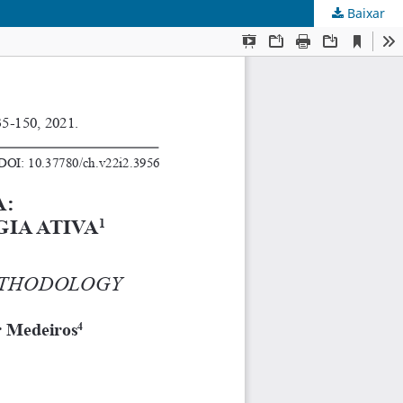
Baixar