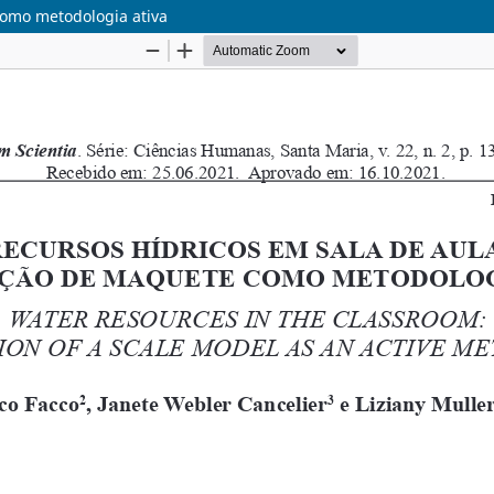
como metodologia ativa