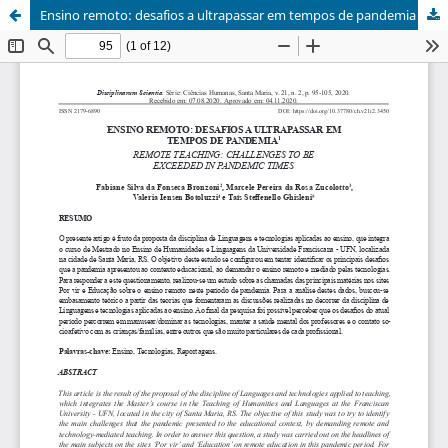
Ensino remoto: desafios a ultrapassar em tempos de pandemia