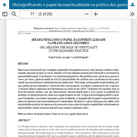
(Re)significando o papel da espiritualidade na prática dos gestores