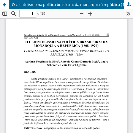
O clientelismo na política brasileira: da monarquia à república (1808–1920)