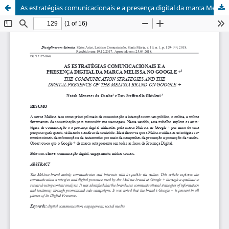
As estratégias comunicacionais e a presença digital da marca Melissa no Google +