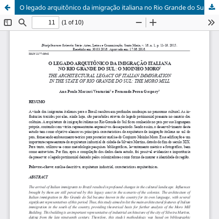
O legado arquitônico da imigração italiana no Rio Grande do Sul: o Moinho Moro