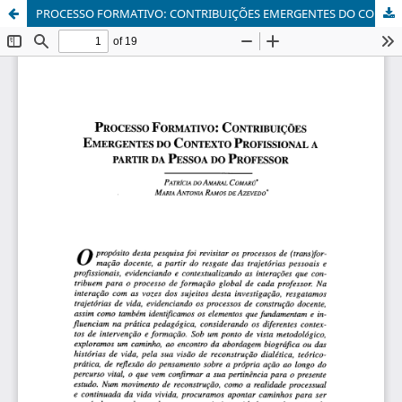
PROCESSO FORMATIVO: CONTRIBUIÇÕES EMERGENTES DO CONTEXTO PROFISSIONAL A PARTIR DA PESSOA DO PROFESSOR