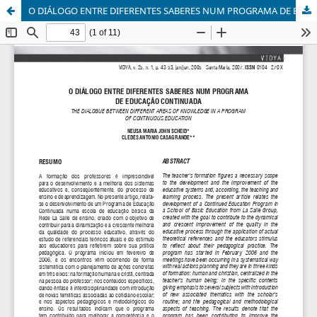
O DIÁLOGO ENTRE DIFERENTES SABERES NUM PROGRAMA DE EDUCAÇÃO CONTINUADA