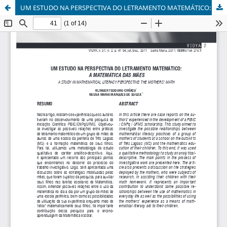
UM ESTUDO NA PERSPECTIVA DO LETRAMENTO MATEMÁTICO: A MATEMÁTICA DAS MÃES