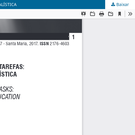
LÍSTICA
Baixar