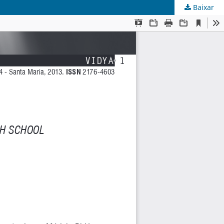
Baixar