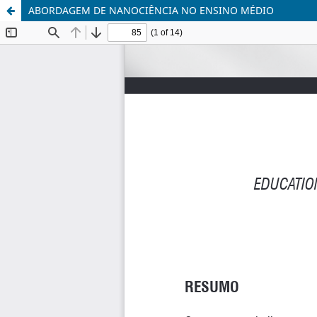
ABORDAGEM DE NANOCIÊNCIA NO ENSINO MÉDIO