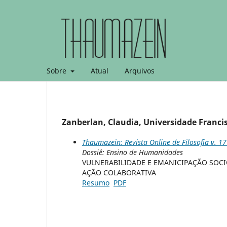
Sobre
Atual
Arquivos
Zanberlan, Claudia, Universidade Francis
Thaumazein: Revista Online de Filosofia v. 17
Dossiê: Ensino de Humanidades
VULNERABILIDADE E EMANICIPAÇÃO SOCI
AÇÃO COLABORATIVA
Resumo
PDF