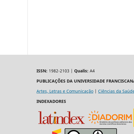
ISSN:
1982-2103 |
Qualis:
A4
PUBLICAÇÕES DA UNIVERSIDADE FRANCISCAN
Artes, Letras e Comunicação
|
Ciências da Saúd
INDEXADORES