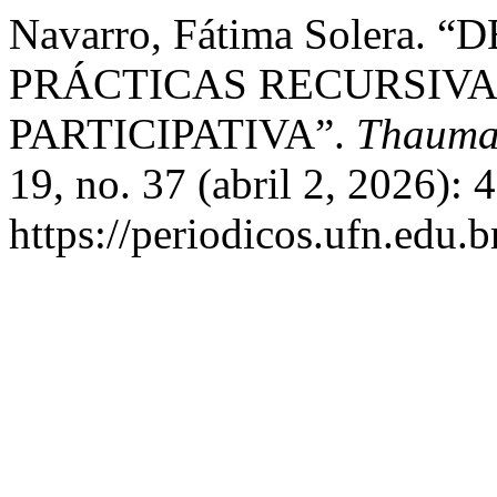
Navarro, Fátima Solera. 
PRÁCTICAS RECURSIV
PARTICIPATIVA”.
Thaumaz
19, no. 37 (abril 2, 2026):
https://periodicos.ufn.edu.